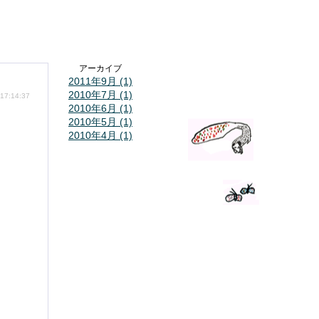
アーカイブ
2011年9月 (1)
2010年7月 (1)
 17:14:37
2010年6月 (1)
2010年5月 (1)
2010年4月 (1)