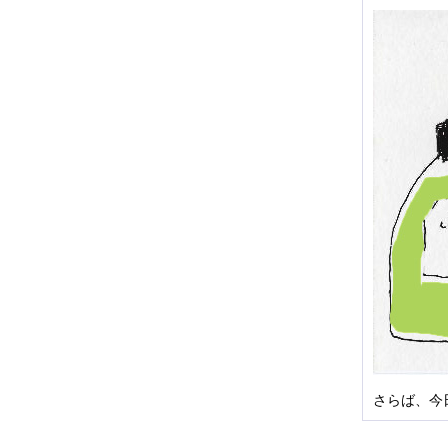
さらば、今