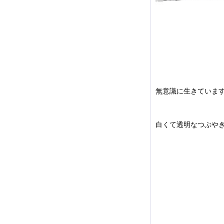
無意識に生きていま
白くて透明なつぶや